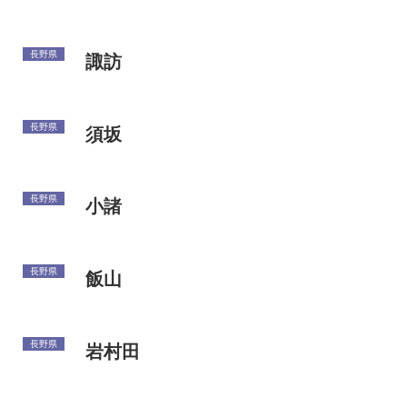
長野県
諏訪
長野県
須坂
長野県
小諸
長野県
飯山
長野県
岩村田