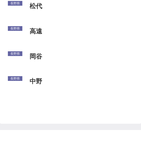
長野県
松代
長野県
高遠
長野県
岡谷
長野県
中野