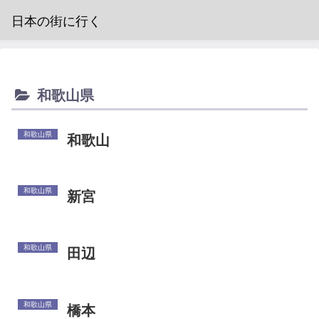
日本の街に行く
和歌山県
和歌山県
和歌山
和歌山県
新宮
和歌山県
田辺
和歌山県
橋本