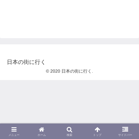
日本の街に行く
© 2020 日本の街に行く.
メニュー
ホーム
検索
トップ
サイドバー