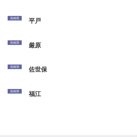
長崎県
平戸
長崎県
厳原
長崎県
佐世保
長崎県
福江