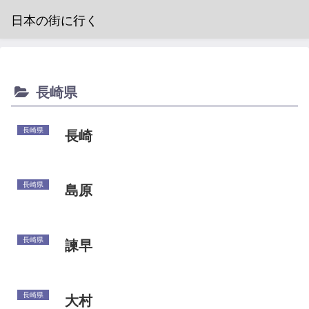
日本の街に行く
長崎県
長崎県
長崎
長崎県
島原
長崎県
諫早
長崎県
大村