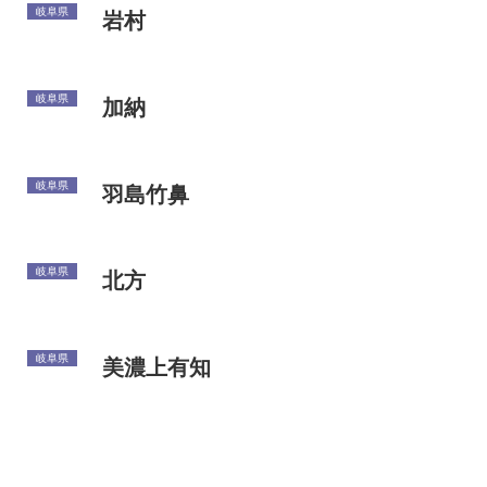
岐阜県
岩村
岐阜県
加納
岐阜県
羽島竹鼻
岐阜県
北方
岐阜県
美濃上有知