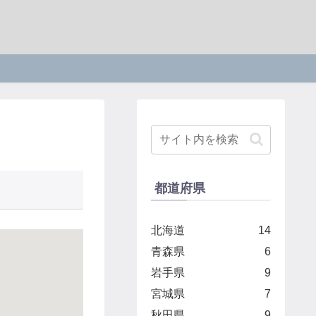
都道府県
北海道
14
青森県
6
岩手県
9
宮城県
7
秋田県
9