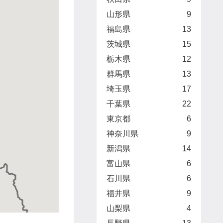
山形県
9
福島県
13
茨城県
15
栃木県
12
群馬県
13
埼玉県
17
千葉県
22
東京都
6
神奈川県
9
新潟県
14
富山県
6
石川県
6
福井県
9
山梨県
4