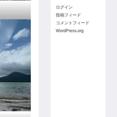
ログイン
投稿フィード
コメントフィード
WordPress.org