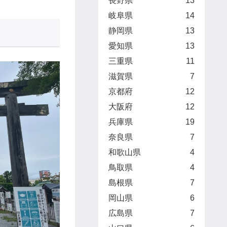
長野県
13
岐阜県
14
静岡県
13
愛知県
13
三重県
11
滋賀県
7
京都府
12
大阪府
12
兵庫県
19
奈良県
7
和歌山県
4
鳥取県
4
島根県
7
岡山県
6
広島県
7