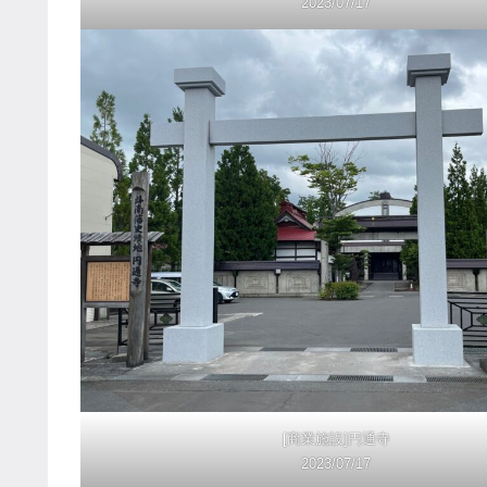
2023/07/17
[商業施設]円通寺
2023/07/17