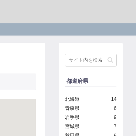
都道府県
北海道
14
青森県
6
岩手県
9
宮城県
7
秋田県
9