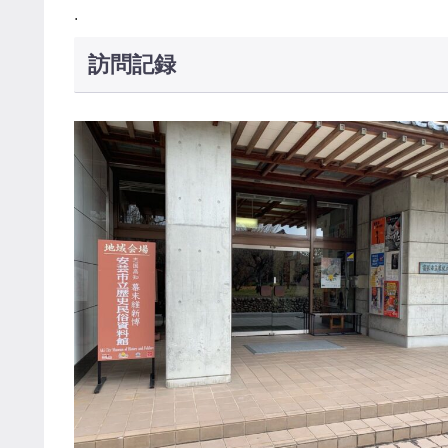
.
訪問記録