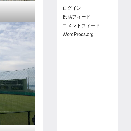
ログイン
投稿フィード
コメントフィード
WordPress.org