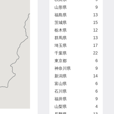
山形県
9
福島県
13
茨城県
15
栃木県
12
群馬県
13
埼玉県
17
千葉県
22
東京都
6
神奈川県
9
新潟県
14
富山県
6
石川県
6
福井県
9
山梨県
4