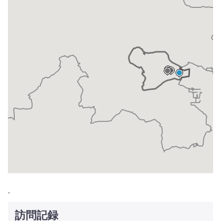
.
訪問記録