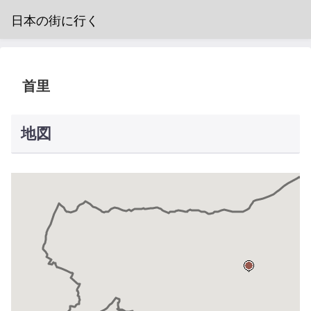
日本の街に行く
首里
地図