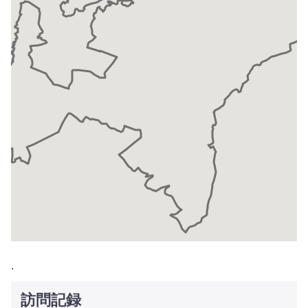
.
訪問記録