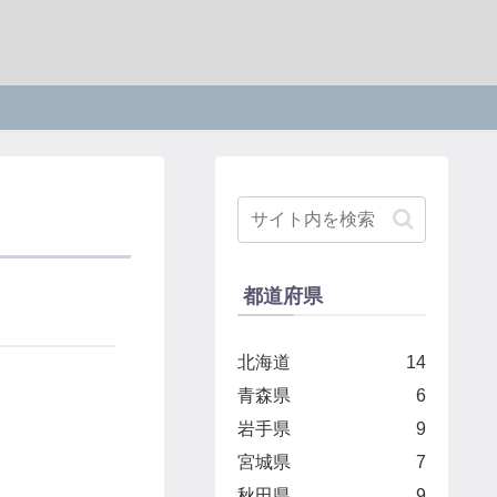
都道府県
北海道
14
青森県
6
岩手県
9
宮城県
7
秋田県
9