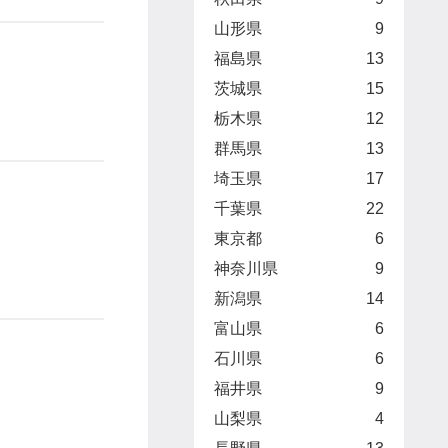
山形県
9
福島県
13
茨城県
15
栃木県
12
群馬県
13
埼玉県
17
千葉県
22
東京都
6
神奈川県
9
新潟県
14
富山県
6
石川県
6
福井県
9
山梨県
4