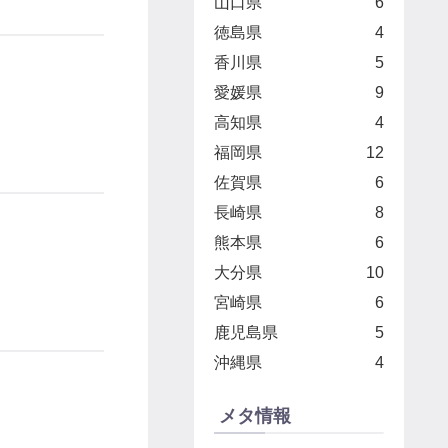
山口県
6
徳島県
4
香川県
5
愛媛県
9
高知県
4
福岡県
12
佐賀県
6
長崎県
8
熊本県
6
大分県
10
宮崎県
6
鹿児島県
5
沖縄県
4
メタ情報