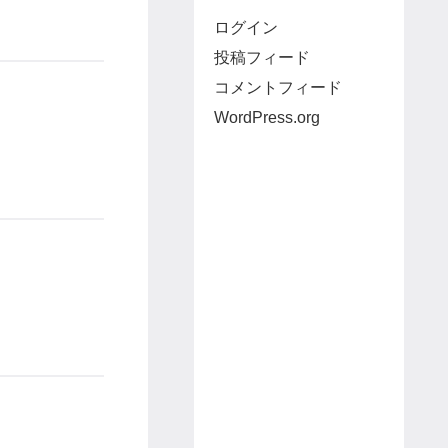
ログイン
投稿フィード
コメントフィード
WordPress.org