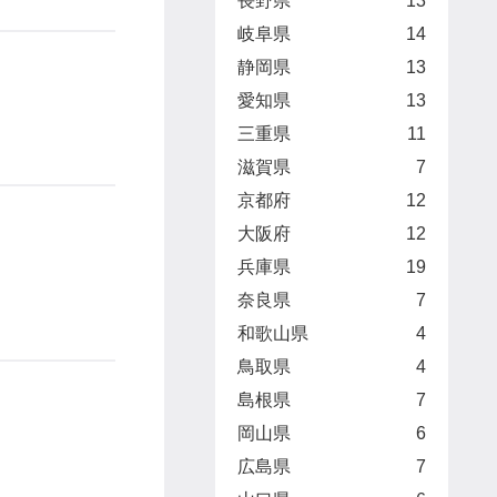
長野県
13
岐阜県
14
静岡県
13
愛知県
13
三重県
11
滋賀県
7
京都府
12
大阪府
12
兵庫県
19
奈良県
7
和歌山県
4
鳥取県
4
島根県
7
岡山県
6
広島県
7